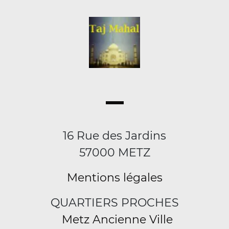
16 Rue des Jardins
57000 METZ
Mentions légales
QUARTIERS PROCHES
Metz Ancienne Ville