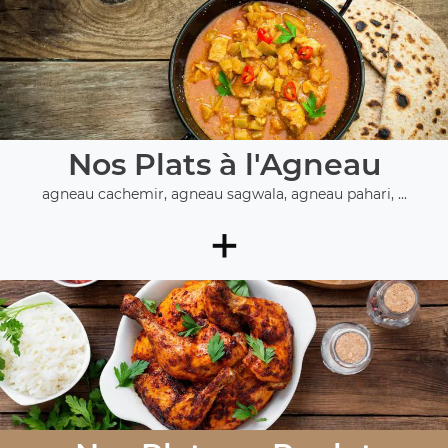
Nos Plats à l'Agneau
agneau cachemir, agneau sagwala, agneau pahari, ...
+