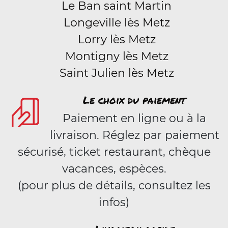
Le Ban saint Martin
Longeville lès Metz
Lorry lès Metz
Montigny lès Metz
Saint Julien lès Metz
Le choix du paiement
Paiement en ligne ou à la
livraison. Réglez par paiement
sécurisé, ticket restaurant, chèque
vacances, espèces.
(pour plus de détails, consultez les
infos)