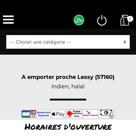
0
A emporter proche Lessy (57160)
Indien, halal
Horaires d'ouverture