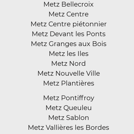
Metz Bellecroix
Metz Centre
Metz Centre piétonnier
Metz Devant les Ponts
Metz Granges aux Bois
Metz les Iles
Metz Nord
Metz Nouvelle Ville
Metz Plantières
Metz Pontiffroy
Metz Queuleu
Metz Sablon
Metz Vallières les Bordes