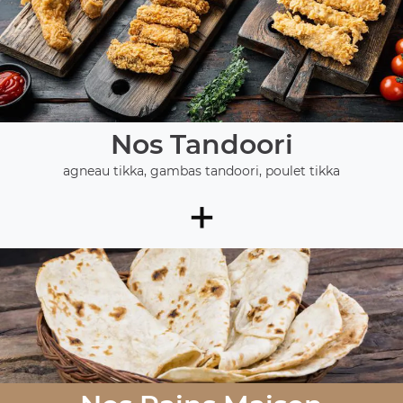
Nos Tandoori
agneau tikka, gambas tandoori, poulet tikka
+