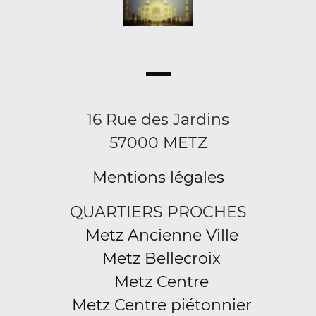
16 Rue des Jardins
57000 METZ
Mentions légales
QUARTIERS PROCHES
Metz Ancienne Ville
Metz Bellecroix
Metz Centre
Metz Centre piétonnier