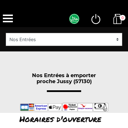
0
Nos Entrées à emporter
proche Jussy (57130)
Horaires d'ouverture