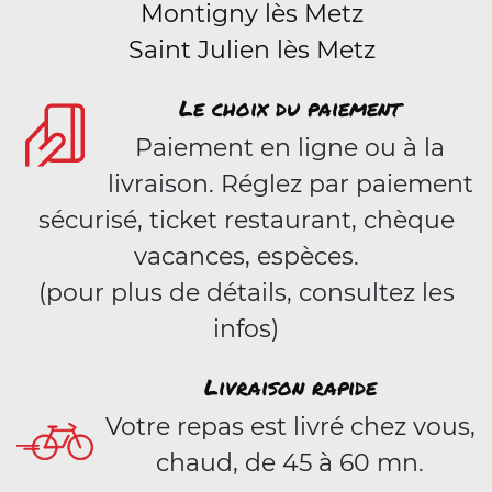
Montigny lès Metz
Saint Julien lès Metz
Le choix du paiement
Paiement en ligne ou à la
livraison. Réglez par paiement
sécurisé, ticket restaurant, chèque
vacances, espèces.
(pour plus de détails, consultez les
infos)
Livraison rapide
Votre repas est livré chez vous,
chaud, de 45 à 60 mn.