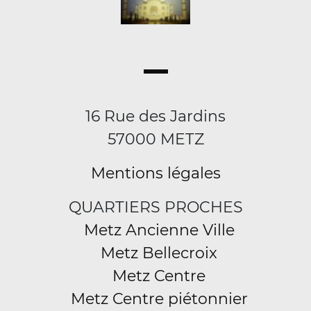
16 Rue des Jardins
57000 METZ
Mentions légales
QUARTIERS PROCHES
Metz Ancienne Ville
Metz Bellecroix
Metz Centre
Metz Centre piétonnier