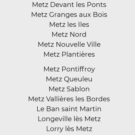
Metz Devant les Ponts
Metz Granges aux Bois
Metz les Iles
Metz Nord
Metz Nouvelle Ville
Metz Plantières
Metz Pontiffroy
Metz Queuleu
Metz Sablon
Metz Vallières les Bordes
Le Ban saint Martin
Longeville lès Metz
Lorry lès Metz