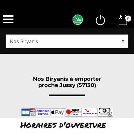
0
Nos Biryanis à emporter
proche Jussy (57130)
Horaires d'ouverture