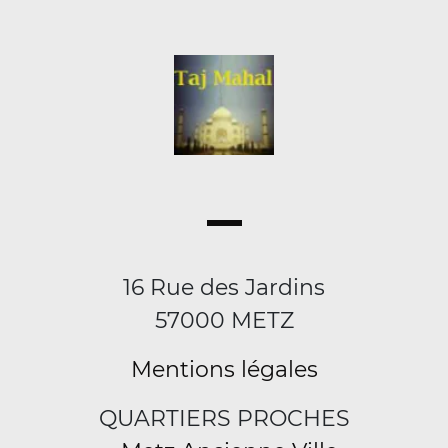
16 Rue des Jardins
57000 METZ
Mentions légales
QUARTIERS PROCHES