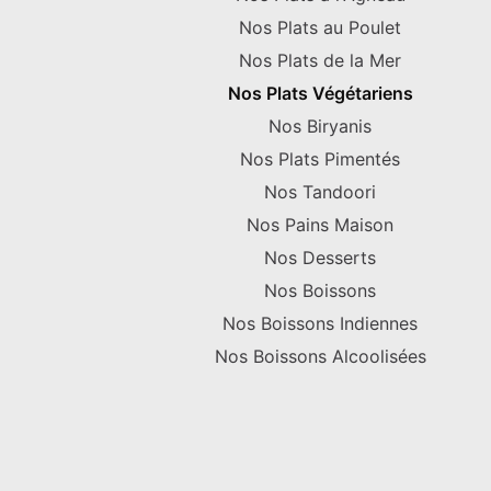
Nos Plats au Poulet
Nos Plats de la Mer
Nos Plats Végétariens
Nos Biryanis
Nos Plats Pimentés
Nos Tandoori
Nos Pains Maison
Nos Desserts
Nos Boissons
Nos Boissons Indiennes
Nos Boissons Alcoolisées