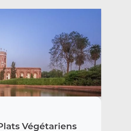
Plats Végétariens