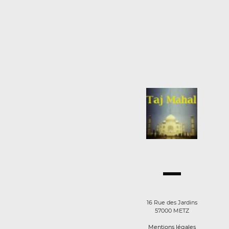
16 Rue des Jardins
57000 METZ
Mentions légales