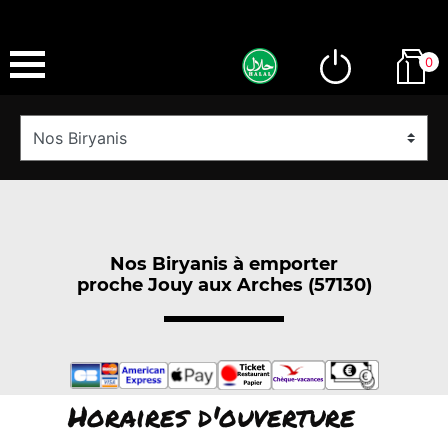
0
Nos Biryanis à emporter
proche Jouy aux Arches (57130)
Horaires d'ouverture