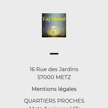
16 Rue des Jardins
57000 METZ
Mentions légales
QUARTIERS PROCHES