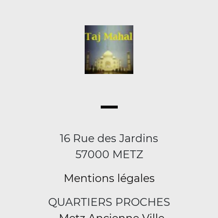
16 Rue des Jardins
57000 METZ
Mentions légales
QUARTIERS PROCHES