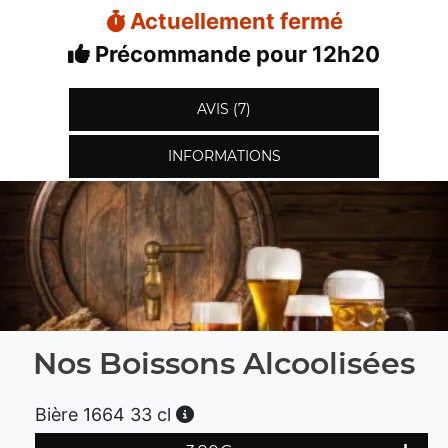
Actuellement fermé
Précommande pour 12h20
AVIS (7)
INFORMATIONS
Nos Boissons Alcoolisées
Bière 1664 33 cl