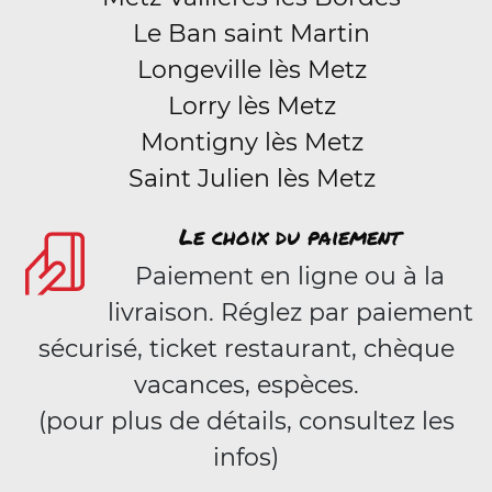
Le Ban saint Martin
Longeville lès Metz
Lorry lès Metz
Montigny lès Metz
Saint Julien lès Metz
Le choix du paiement
Paiement en ligne ou à la
livraison. Réglez par paiement
sécurisé, ticket restaurant, chèque
vacances, espèces.
(pour plus de détails, consultez les
infos)