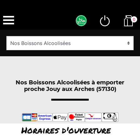
0
Nos Boissons Alcoolisées à emporter
proche Jouy aux Arches (57130)
Horaires d'ouverture