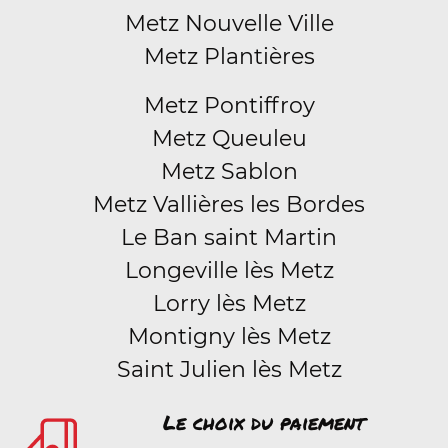
Metz Nouvelle Ville
Metz Plantières
Metz Pontiffroy
Metz Queuleu
Metz Sablon
Metz Vallières les Bordes
Le Ban saint Martin
Longeville lès Metz
Lorry lès Metz
Montigny lès Metz
Saint Julien lès Metz
Le choix du paiement