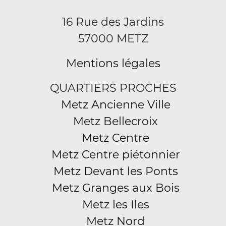
16 Rue des Jardins
57000 METZ
Mentions légales
QUARTIERS PROCHES
Metz Ancienne Ville
Metz Bellecroix
Metz Centre
Metz Centre piétonnier
Metz Devant les Ponts
Metz Granges aux Bois
Metz les Iles
Metz Nord