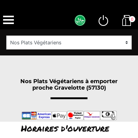
0
Nos Plats Végétariens à emporter
proche Gravelotte (57130)
Horaires d'ouverture