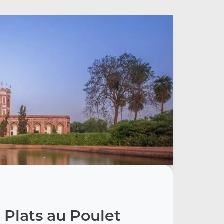
 Plats au Poulet