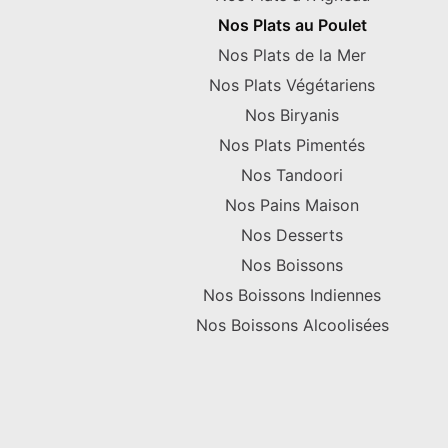
Nos Plats au Poulet
Nos Plats de la Mer
Nos Plats Végétariens
Nos Biryanis
Nos Plats Pimentés
Nos Tandoori
Nos Pains Maison
Nos Desserts
Nos Boissons
Nos Boissons Indiennes
Nos Boissons Alcoolisées