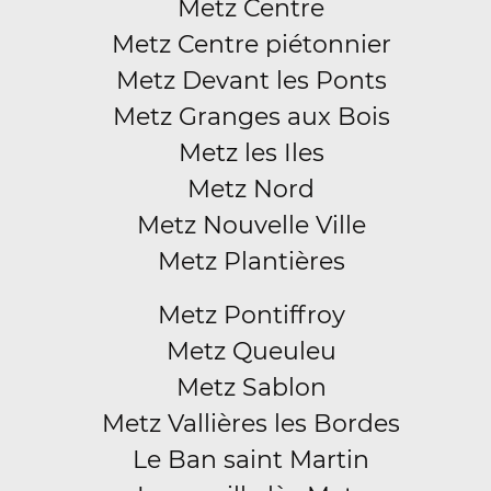
Metz Centre
Metz Centre piétonnier
Metz Devant les Ponts
Metz Granges aux Bois
Metz les Iles
Metz Nord
Metz Nouvelle Ville
Metz Plantières
Metz Pontiffroy
Metz Queuleu
Metz Sablon
Metz Vallières les Bordes
Le Ban saint Martin