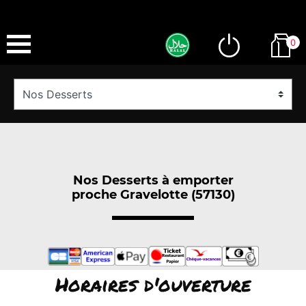
0
Nos Desserts à emporter
proche Gravelotte (57130)
Horaires d'ouverture