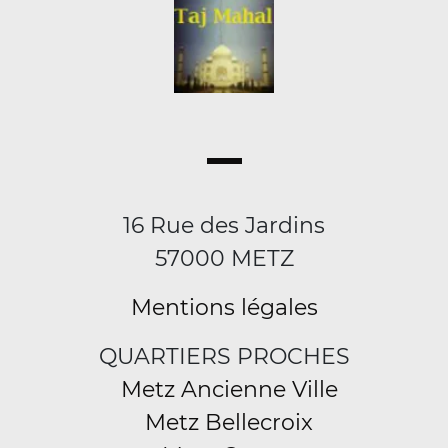
16 Rue des Jardins
57000 METZ
Mentions légales
QUARTIERS PROCHES
Metz Ancienne Ville
Metz Bellecroix