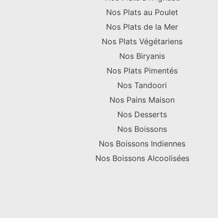
Nos Plats au Poulet
Nos Plats de la Mer
Nos Plats Végétariens
Nos Biryanis
Nos Plats Pimentés
Nos Tandoori
Nos Pains Maison
Nos Desserts
Nos Boissons
Nos Boissons Indiennes
Nos Boissons Alcoolisées