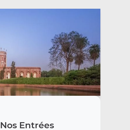
Nos Entrées