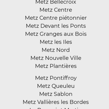
Metz Bellecroix
Metz Centre
Metz Centre piétonnier
Metz Devant les Ponts
Metz Granges aux Bois
Metz les Iles
Metz Nord
Metz Nouvelle Ville
Metz Plantières
Metz Pontiffroy
Metz Queuleu
Metz Sablon
Metz Vallières les Bordes