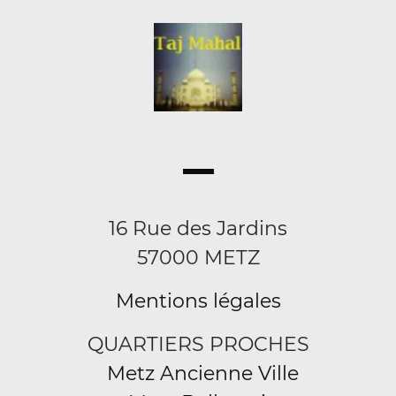
16 Rue des Jardins
57000 METZ
Mentions légales
QUARTIERS PROCHES
Metz Ancienne Ville