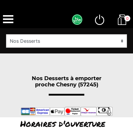
0
Nos Desserts à emporter
proche Chesny (57245)
Horaires d'ouverture