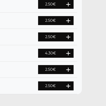
2.50
€
2.50
€
2.50
€
4.30
€
2.50
€
2.50
€