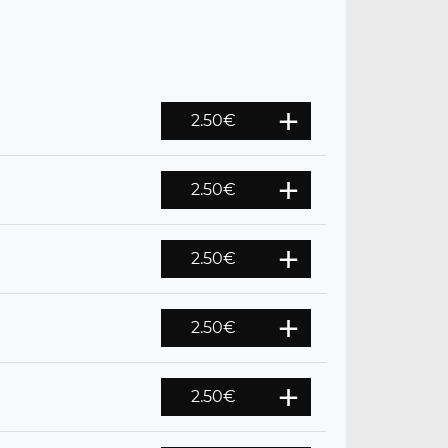
2.50
€
2.50
€
2.50
€
2.50
€
2.50
€