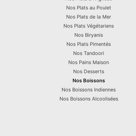
Nos Plats au Poulet
Nos Plats de la Mer
Nos Plats Végétariens
Nos Biryanis
Nos Plats Pimentés
Nos Tandoori
Nos Pains Maison
Nos Desserts
Nos Boissons
Nos Boissons Indiennes
Nos Boissons Alcoolisées