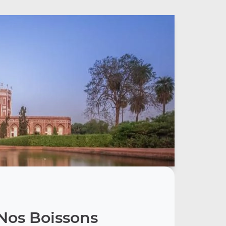
Nos Boissons