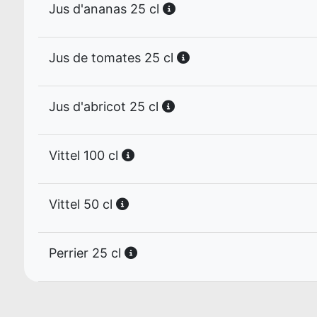
Jus d'ananas 25 cl
Jus de tomates 25 cl
Jus d'abricot 25 cl
Vittel 100 cl
Vittel 50 cl
Perrier 25 cl