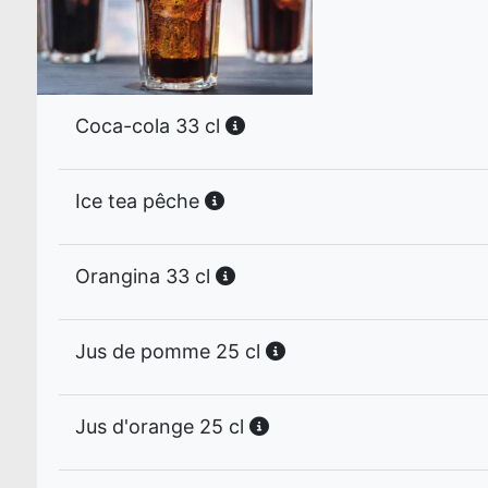
Coca-cola 33 cl
Ice tea pêche
Orangina 33 cl
Jus de pomme 25 cl
Jus d'orange 25 cl