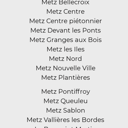
Metz Bellecroix
Metz Centre
Metz Centre piétonnier
Metz Devant les Ponts
Metz Granges aux Bois
Metz les Iles
Metz Nord
Metz Nouvelle Ville
Metz Plantières
Metz Pontiffroy
Metz Queuleu
Metz Sablon
Metz Vallières les Bordes