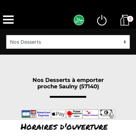
0
Nos Desserts à emporter
proche Saulny (57140)
Horaires d'ouverture