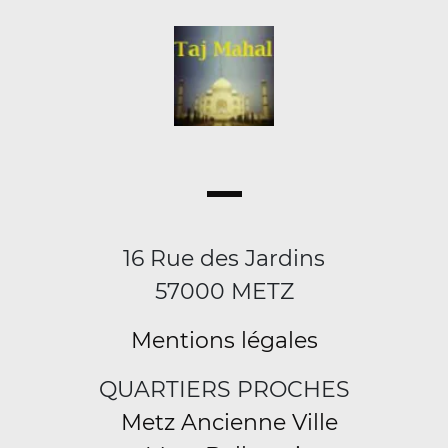
16 Rue des Jardins
57000 METZ
Mentions légales
QUARTIERS PROCHES
Metz Ancienne Ville