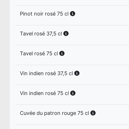
Pinot noir rosé 75 cl
Tavel rosé 37,5 cl
Tavel rosé 75 cl
Vin indien rosé 37,5 cl
Vin indien rosé 75 cl
Cuvée du patron rouge 75 cl