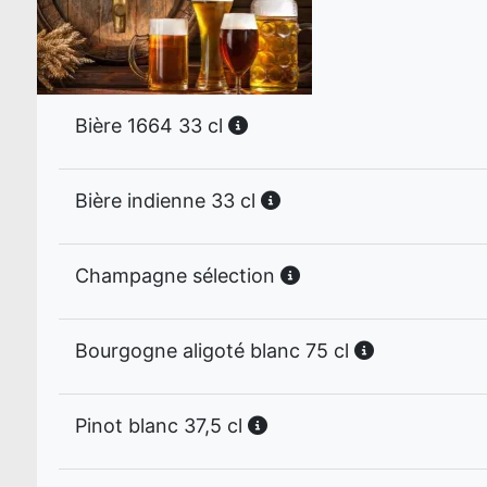
Bière 1664 33 cl
Bière indienne 33 cl
Champagne sélection
Bourgogne aligoté blanc 75 cl
Pinot blanc 37,5 cl