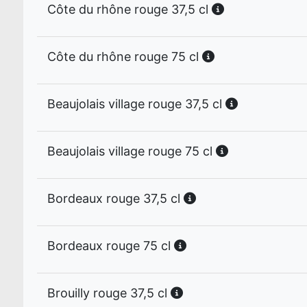
Côte du rhône rouge 37,5 cl
Côte du rhône rouge 75 cl
Beaujolais village rouge 37,5 cl
Beaujolais village rouge 75 cl
Bordeaux rouge 37,5 cl
Bordeaux rouge 75 cl
Brouilly rouge 37,5 cl