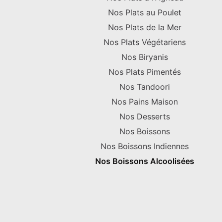
Nos Plats au Poulet
Nos Plats de la Mer
Nos Plats Végétariens
Nos Biryanis
Nos Plats Pimentés
Nos Tandoori
Nos Pains Maison
Nos Desserts
Nos Boissons
Nos Boissons Indiennes
Nos Boissons Alcoolisées