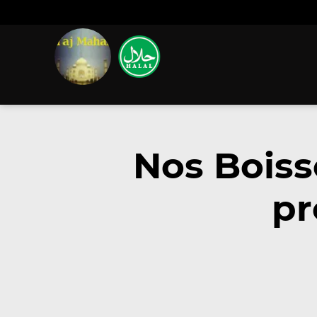
Nos Boiss
pr