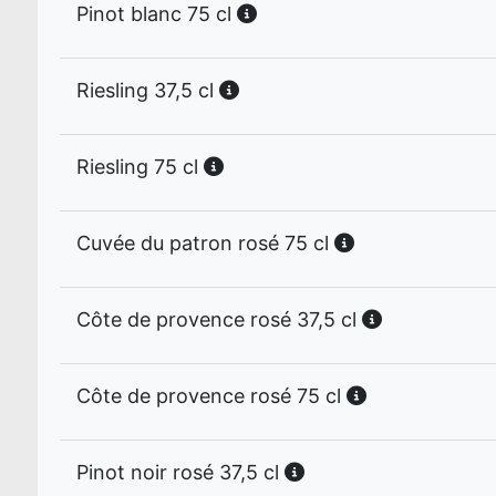
Pinot blanc 75 cl
Riesling 37,5 cl
Riesling 75 cl
Cuvée du patron rosé 75 cl
Côte de provence rosé 37,5 cl
Côte de provence rosé 75 cl
Pinot noir rosé 37,5 cl