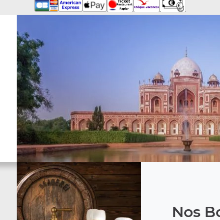
Nos Bo