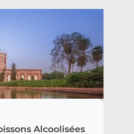
issons Alcoolisées