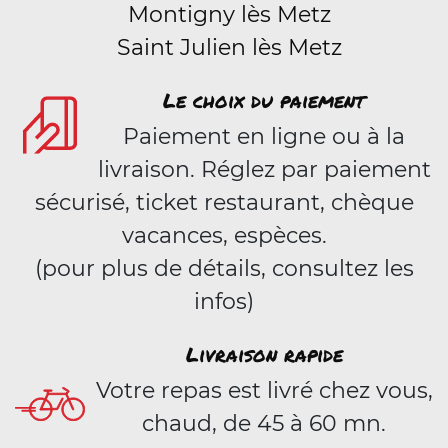
Montigny lès Metz
Saint Julien lès Metz
Le choix du paiement
Paiement en ligne ou à la
livraison. Réglez par paiement
sécurisé, ticket restaurant, chèque
vacances, espèces.
(pour plus de détails, consultez les
infos)
Livraison rapide
Votre repas est livré chez vous,
chaud, de 45 à 60 mn.