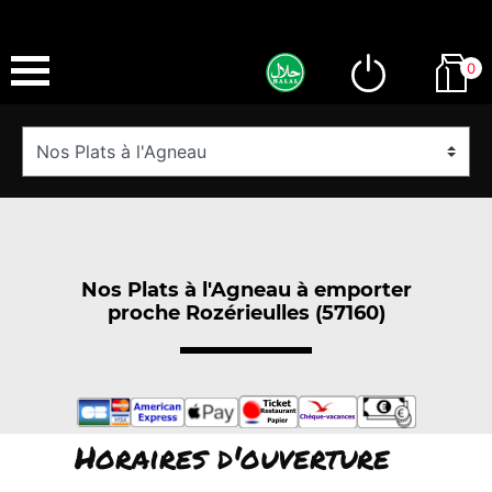
0
Nos Plats à l'Agneau à emporter
proche Rozérieulles (57160)
Horaires d'ouverture