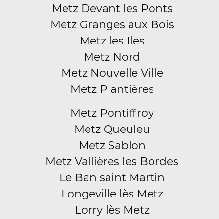
Metz Devant les Ponts
Metz Granges aux Bois
Metz les Iles
Metz Nord
Metz Nouvelle Ville
Metz Plantières
Metz Pontiffroy
Metz Queuleu
Metz Sablon
Metz Vallières les Bordes
Le Ban saint Martin
Longeville lès Metz
Lorry lès Metz