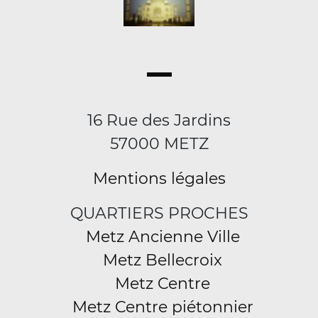
16 Rue des Jardins
57000 METZ
Mentions légales
QUARTIERS PROCHES
Metz Ancienne Ville
Metz Bellecroix
Metz Centre
Metz Centre piétonnier