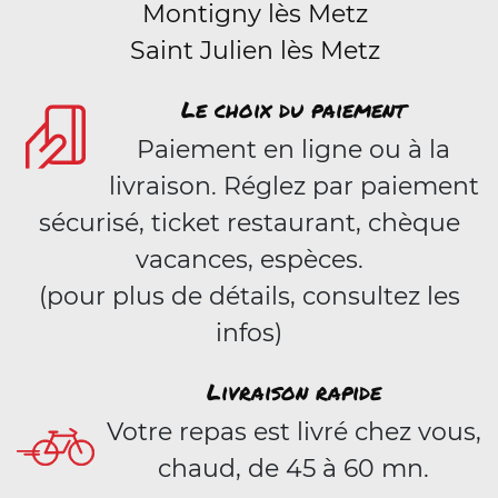
Montigny lès Metz
Saint Julien lès Metz
Le choix du paiement
Paiement en ligne ou à la
livraison. Réglez par paiement
sécurisé, ticket restaurant, chèque
vacances, espèces.
(pour plus de détails, consultez les
infos)
Livraison rapide
Votre repas est livré chez vous,
chaud, de 45 à 60 mn.