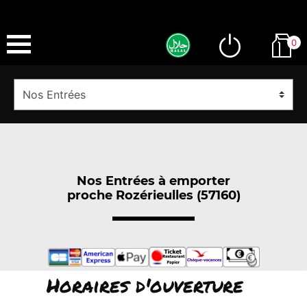
0
Nos Entrées à emporter
proche Rozérieulles (57160)
Horaires d'ouverture