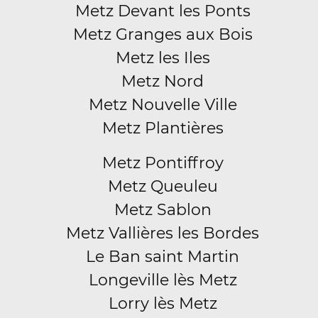
Metz Devant les Ponts
Metz Granges aux Bois
Metz les Iles
Metz Nord
Metz Nouvelle Ville
Metz Plantières
Metz Pontiffroy
Metz Queuleu
Metz Sablon
Metz Vallières les Bordes
Le Ban saint Martin
Longeville lès Metz
Lorry lès Metz