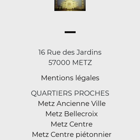
16 Rue des Jardins
57000 METZ
Mentions légales
QUARTIERS PROCHES
Metz Ancienne Ville
Metz Bellecroix
Metz Centre
Metz Centre piétonnier