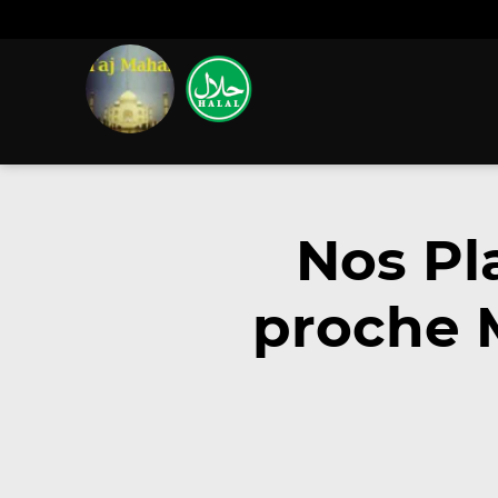
Nos Pl
proche 