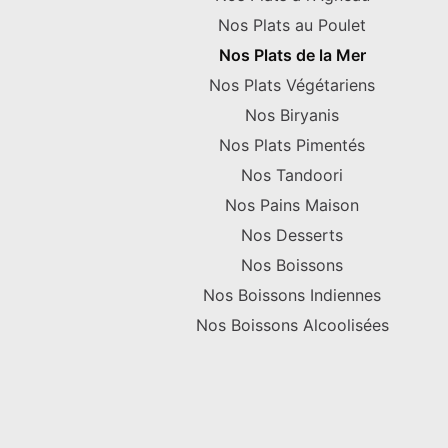
Nos Plats au Poulet
Nos Plats de la Mer
Nos Plats Végétariens
Nos Biryanis
Nos Plats Pimentés
Nos Tandoori
Nos Pains Maison
Nos Desserts
Nos Boissons
Nos Boissons Indiennes
Nos Boissons Alcoolisées