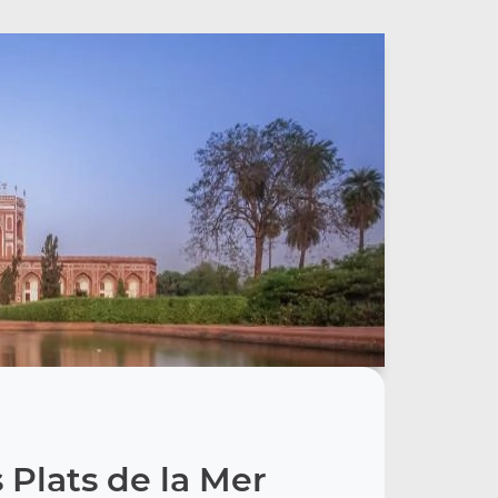
 Plats de la Mer