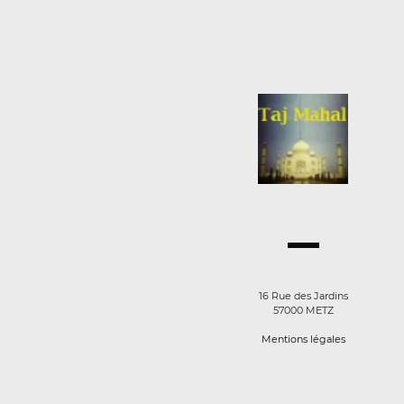
16 Rue des Jardins
57000 METZ
Mentions légales