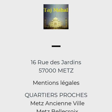
16 Rue des Jardins
57000 METZ
Mentions légales
QUARTIERS PROCHES
Metz Ancienne Ville
Metz Bellecroix