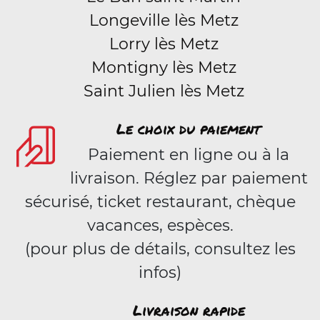
Longeville lès Metz
Lorry lès Metz
Montigny lès Metz
Saint Julien lès Metz
Le choix du paiement
Paiement en ligne ou à la
livraison. Réglez par paiement
sécurisé, ticket restaurant, chèque
vacances, espèces.
(pour plus de détails, consultez les
infos)
Livraison rapide