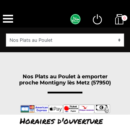
0
Nos Plats au Poulet à emporter
proche Montigny lès Metz (57950)
Horaires d'ouverture