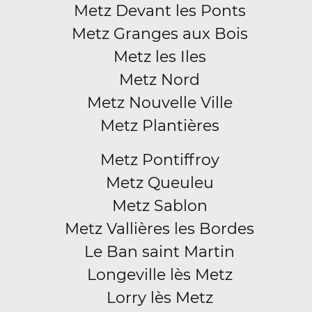
Metz Devant les Ponts
Metz Granges aux Bois
Metz les Iles
Metz Nord
Metz Nouvelle Ville
Metz Plantières
Metz Pontiffroy
Metz Queuleu
Metz Sablon
Metz Vallières les Bordes
Le Ban saint Martin
Longeville lès Metz
Lorry lès Metz