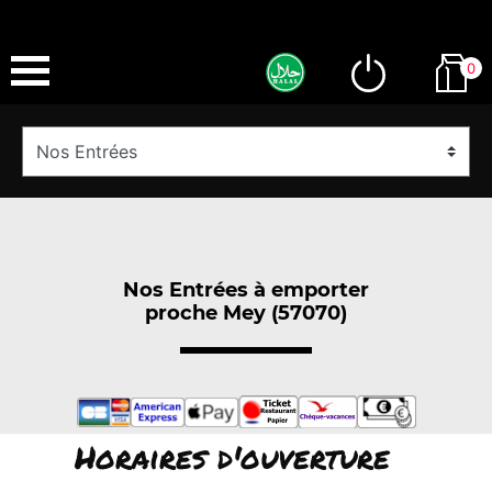
0
Nos Entrées à emporter
proche Mey (57070)
Horaires d'ouverture