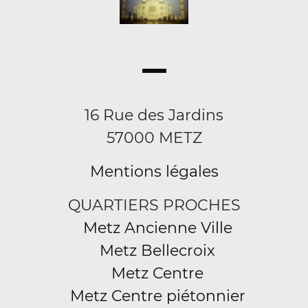
16 Rue des Jardins
57000 METZ
Mentions légales
QUARTIERS PROCHES
Metz Ancienne Ville
Metz Bellecroix
Metz Centre
Metz Centre piétonnier