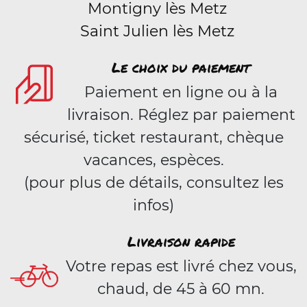
Montigny lès Metz
Saint Julien lès Metz
Le choix du paiement
Paiement en ligne ou à la
livraison. Réglez par paiement
sécurisé, ticket restaurant, chèque
vacances, espèces.
(pour plus de détails, consultez les
infos)
Livraison rapide
Votre repas est livré chez vous,
chaud, de 45 à 60 mn.