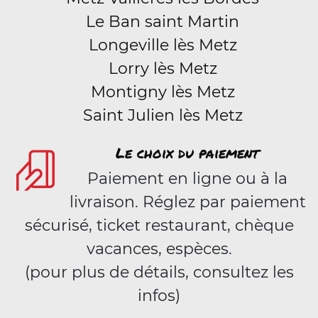
Le Ban saint Martin
Longeville lès Metz
Lorry lès Metz
Montigny lès Metz
Saint Julien lès Metz
Le choix du paiement
Paiement en ligne ou à la
livraison. Réglez par paiement
sécurisé, ticket restaurant, chèque
vacances, espèces.
(pour plus de détails, consultez les
infos)