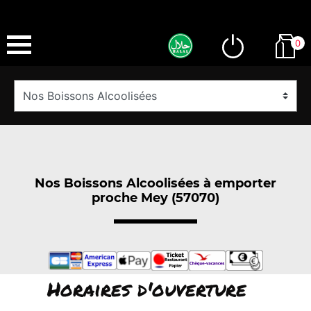
0
Nos Boissons Alcoolisées à emporter
proche Mey (57070)
Horaires d'ouverture