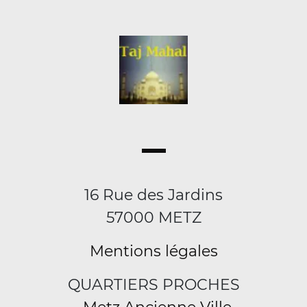
16 Rue des Jardins
57000 METZ
Mentions légales
QUARTIERS PROCHES