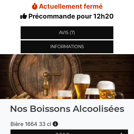
Actuellement fermé
Précommande pour 12h20
AVIS (7)
INFORMATIONS
Nos Boissons Alcoolisées
Bière 1664 33 cl