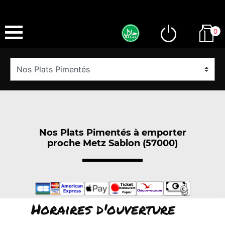
0
Nos Plats Pimentés à emporter
proche Metz Sablon (57000)
Horaires d'ouverture