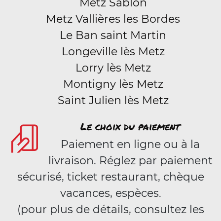
Metz Sablon
Metz Vallières les Bordes
Le Ban saint Martin
Longeville lès Metz
Lorry lès Metz
Montigny lès Metz
Saint Julien lès Metz
Le choix du paiement
Paiement en ligne ou à la
livraison. Réglez par paiement
sécurisé, ticket restaurant, chèque
vacances, espèces.
(pour plus de détails, consultez les