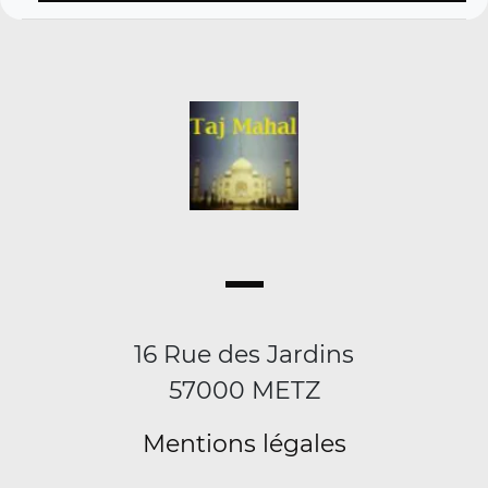
16 Rue des Jardins
57000 METZ
Mentions légales