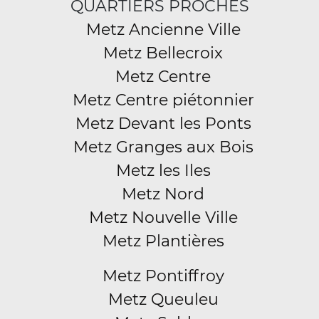
QUARTIERS PROCHES
Metz Ancienne Ville
Metz Bellecroix
Metz Centre
Metz Centre piétonnier
Metz Devant les Ponts
Metz Granges aux Bois
Metz les Iles
Metz Nord
Metz Nouvelle Ville
Metz Plantières
Metz Pontiffroy
Metz Queuleu