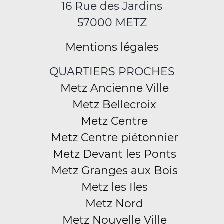
16 Rue des Jardins
57000 METZ
Mentions légales
QUARTIERS PROCHES
Metz Ancienne Ville
Metz Bellecroix
Metz Centre
Metz Centre piétonnier
Metz Devant les Ponts
Metz Granges aux Bois
Metz les Iles
Metz Nord
Metz Nouvelle Ville