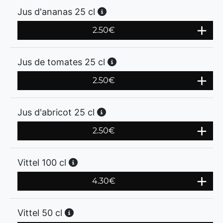
Jus d'ananas 25 cl
2.50
€
Jus de tomates 25 cl
2.50
€
Jus d'abricot 25 cl
2.50
€
Vittel 100 cl
4.30
€
Vittel 50 cl