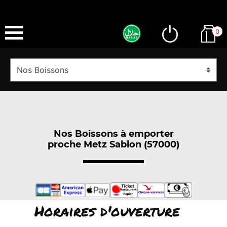
0
Nos Boissons à emporter
proche Metz Sablon (57000)
Horaires d'ouverture