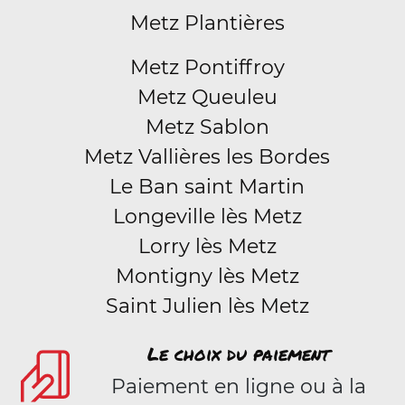
Metz Plantières
Metz Pontiffroy
Metz Queuleu
Metz Sablon
Metz Vallières les Bordes
Le Ban saint Martin
Longeville lès Metz
Lorry lès Metz
Montigny lès Metz
Saint Julien lès Metz
Le choix du paiement
Paiement en ligne ou à la