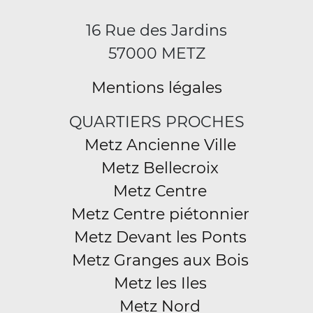
16 Rue des Jardins
57000 METZ
Mentions légales
QUARTIERS PROCHES
Metz Ancienne Ville
Metz Bellecroix
Metz Centre
Metz Centre piétonnier
Metz Devant les Ponts
Metz Granges aux Bois
Metz les Iles
Metz Nord