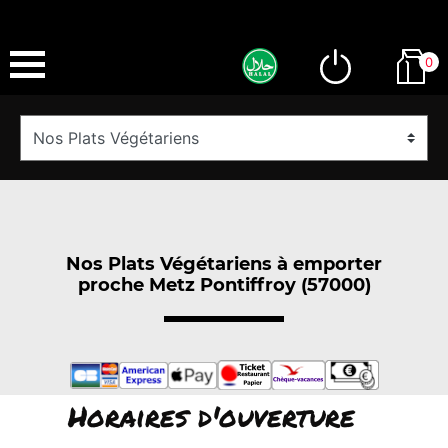
0
Nos Plats Végétariens à emporter
proche Metz Pontiffroy (57000)
Horaires d'ouverture