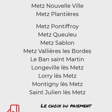
Metz Nouvelle Ville
Metz Plantières
Metz Pontiffroy
Metz Queuleu
Metz Sablon
Metz Vallières les Bordes
Le Ban saint Martin
Longeville lès Metz
Lorry lès Metz
Montigny lès Metz
Saint Julien lès Metz
Le choix du paiement