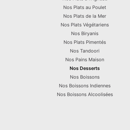
Nos Plats au Poulet
Nos Plats de la Mer
Nos Plats Végétariens
Nos Biryanis
Nos Plats Pimentés
Nos Tandoori
Nos Pains Maison
Nos Desserts
Nos Boissons
Nos Boissons Indiennes
Nos Boissons Alcoolisées