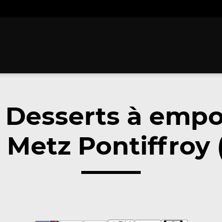
 Desserts à empo
 Metz Pontiffroy 