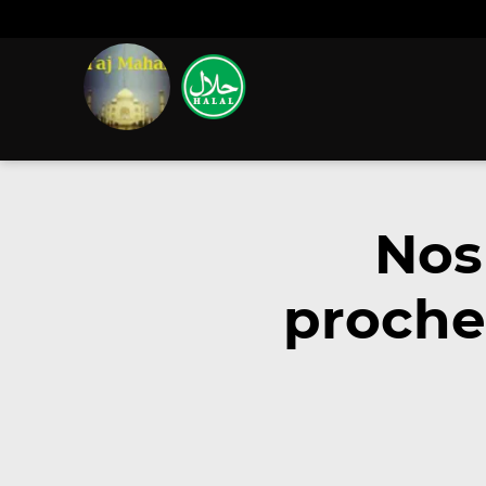
Nos
proche