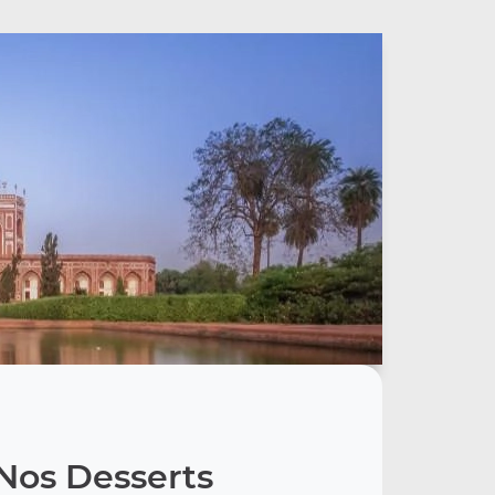
Nos Desserts