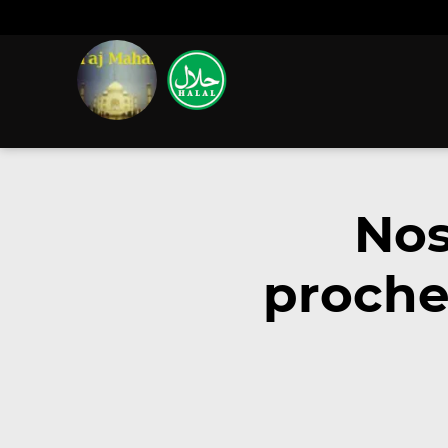
Nos
proche