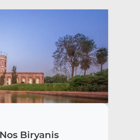
Nos Biryanis