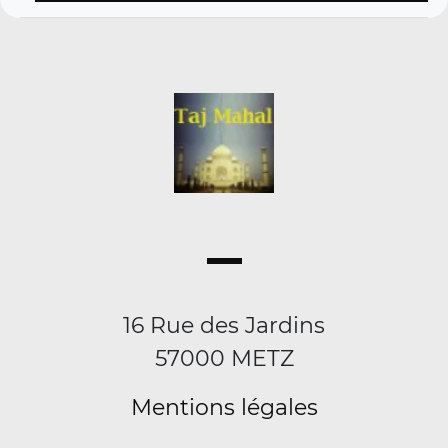
16 Rue des Jardins
57000 METZ
Mentions légales