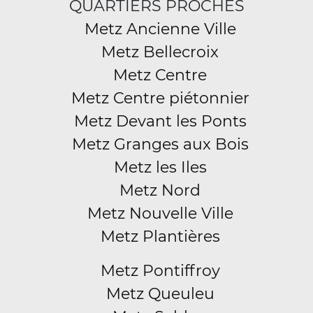
QUARTIERS PROCHES
Metz Ancienne Ville
Metz Bellecroix
Metz Centre
Metz Centre piétonnier
Metz Devant les Ponts
Metz Granges aux Bois
Metz les Iles
Metz Nord
Metz Nouvelle Ville
Metz Plantières
Metz Pontiffroy
Metz Queuleu