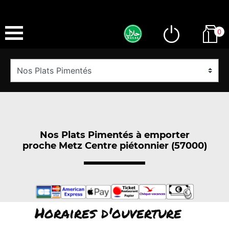
0
Nos Plats Pimentés à emporter
proche Metz Centre piétonnier (57000)
Horaires d'ouverture