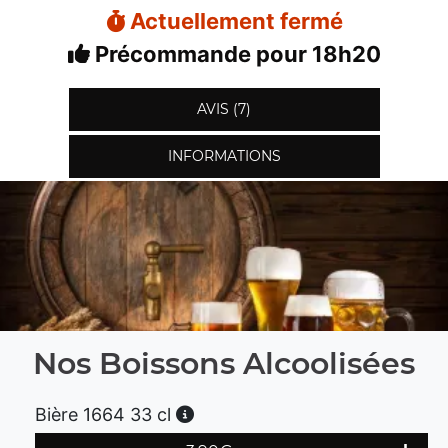
Actuellement fermé
Précommande pour 18h20
AVIS (7)
INFORMATIONS
Nos Boissons Alcoolisées
Bière 1664 33 cl