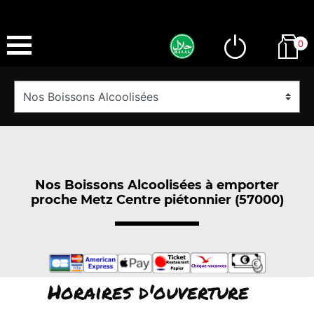
0
Nos Boissons Alcoolisées à emporter
proche Metz Centre piétonnier (57000)
Horaires d'ouverture