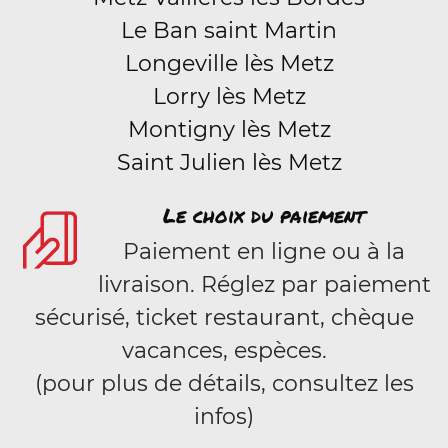
Le Ban saint Martin
Longeville lès Metz
Lorry lès Metz
Montigny lès Metz
Saint Julien lès Metz
Le choix du paiement
Paiement en ligne ou à la
livraison. Réglez par paiement
sécurisé, ticket restaurant, chèque
vacances, espèces.
(pour plus de détails, consultez les
infos)