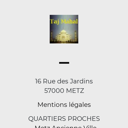
16 Rue des Jardins
57000 METZ
Mentions légales
QUARTIERS PROCHES