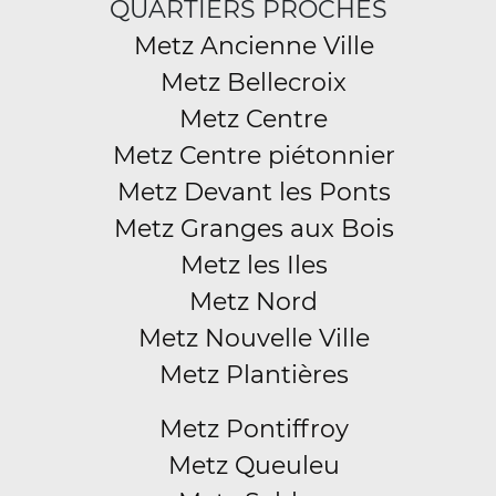
QUARTIERS PROCHES
Metz Ancienne Ville
Metz Bellecroix
Metz Centre
Metz Centre piétonnier
Metz Devant les Ponts
Metz Granges aux Bois
Metz les Iles
Metz Nord
Metz Nouvelle Ville
Metz Plantières
Metz Pontiffroy
Metz Queuleu