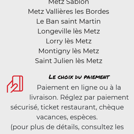
Metz Sablon
Metz Vallières les Bordes
Le Ban saint Martin
Longeville lès Metz
Lorry lès Metz
Montigny lès Metz
Saint Julien lès Metz
Le choix du paiement
Paiement en ligne ou à la
livraison. Réglez par paiement
sécurisé, ticket restaurant, chèque
vacances, espèces.
(pour plus de détails, consultez les