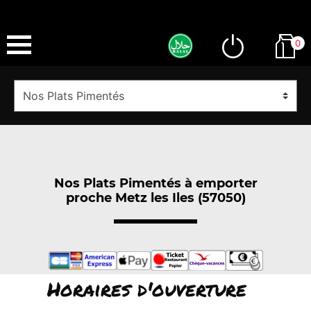
0
Nos Plats Pimentés à emporter
proche Metz les Iles (57050)
Horaires d'ouverture