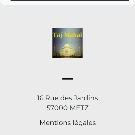
16 Rue des Jardins
57000 METZ
Mentions légales