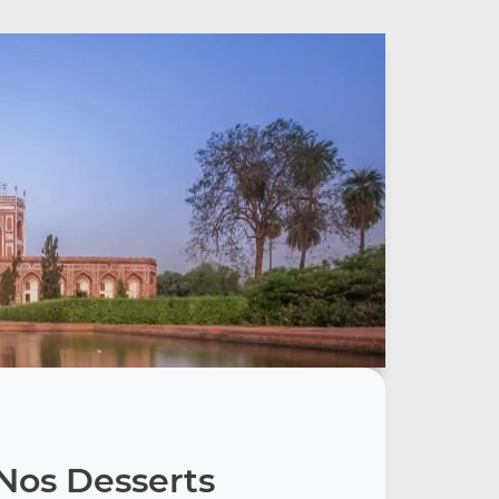
Nos Desserts