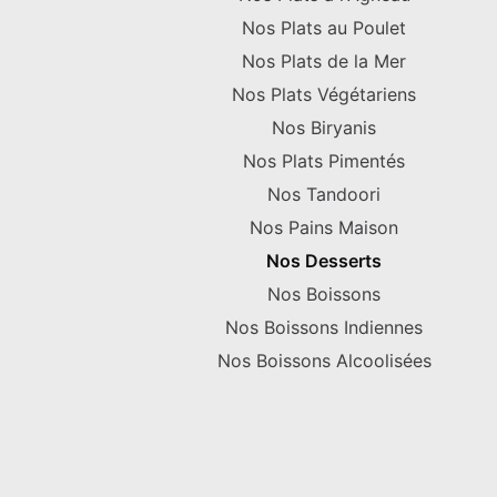
Nos Plats au Poulet
Nos Plats de la Mer
Nos Plats Végétariens
Nos Biryanis
Nos Plats Pimentés
Nos Tandoori
Nos Pains Maison
Nos Desserts
Nos Boissons
Nos Boissons Indiennes
Nos Boissons Alcoolisées