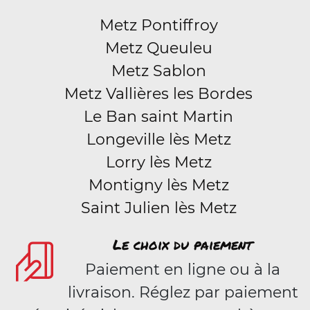
Metz Pontiffroy
Metz Queuleu
Metz Sablon
Metz Vallières les Bordes
Le Ban saint Martin
Longeville lès Metz
Lorry lès Metz
Montigny lès Metz
Saint Julien lès Metz
Le choix du paiement
Paiement en ligne ou à la
livraison. Réglez par paiement