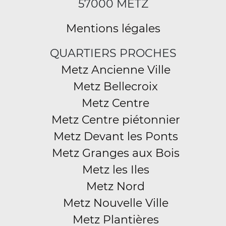
57000 METZ
Mentions légales
QUARTIERS PROCHES
Metz Ancienne Ville
Metz Bellecroix
Metz Centre
Metz Centre piétonnier
Metz Devant les Ponts
Metz Granges aux Bois
Metz les Iles
Metz Nord
Metz Nouvelle Ville
Metz Plantières