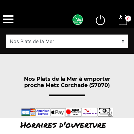
0
Nos Plats de la Mer à emporter
proche Metz Corchade (57070)
Horaires d'ouverture