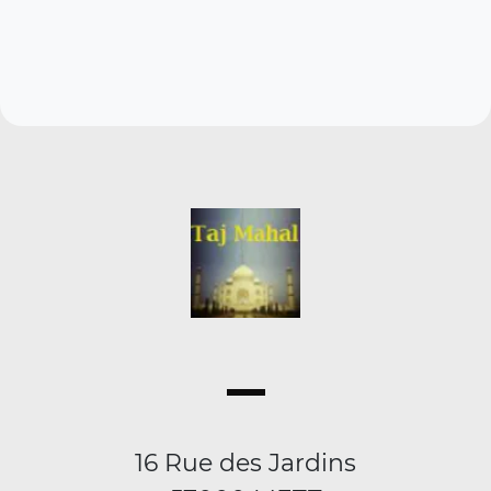
16 Rue des Jardins