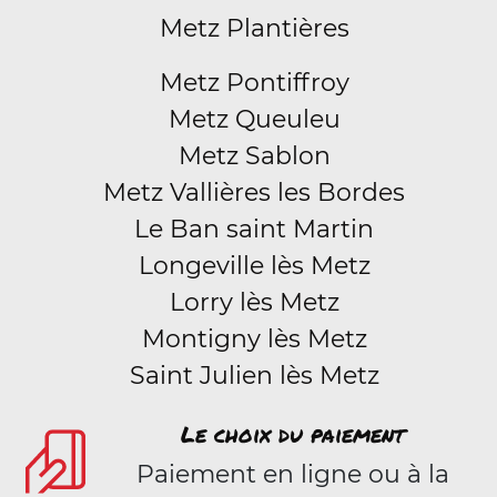
Metz Plantières
Metz Pontiffroy
Metz Queuleu
Metz Sablon
Metz Vallières les Bordes
Le Ban saint Martin
Longeville lès Metz
Lorry lès Metz
Montigny lès Metz
Saint Julien lès Metz
Le choix du paiement
Paiement en ligne ou à la