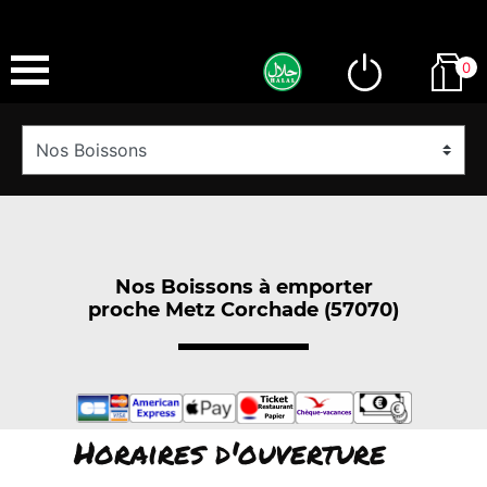
0
Nos Boissons à emporter
proche Metz Corchade (57070)
Horaires d'ouverture