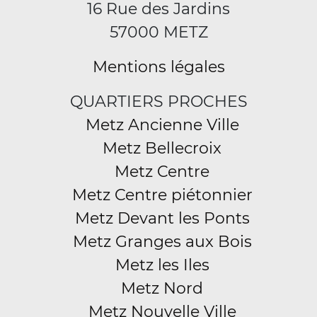
16 Rue des Jardins
57000 METZ
Mentions légales
QUARTIERS PROCHES
Metz Ancienne Ville
Metz Bellecroix
Metz Centre
Metz Centre piétonnier
Metz Devant les Ponts
Metz Granges aux Bois
Metz les Iles
Metz Nord
Metz Nouvelle Ville