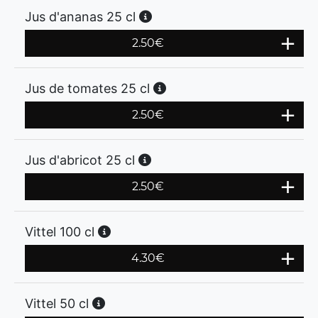
Jus d'ananas 25 cl
2.50
€
Jus de tomates 25 cl
2.50
€
Jus d'abricot 25 cl
2.50
€
Vittel 100 cl
4.30
€
Vittel 50 cl