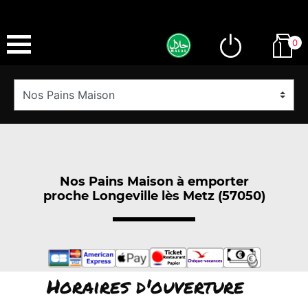
0
Nos Pains Maison à emporter
proche Longeville lès Metz (57050)
Horaires d'ouverture