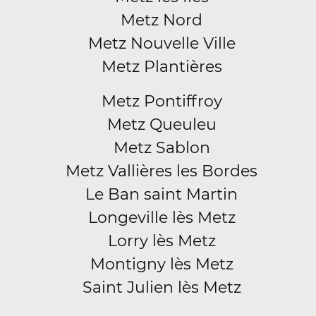
Metz Nord
Metz Nouvelle Ville
Metz Plantières
Metz Pontiffroy
Metz Queuleu
Metz Sablon
Metz Vallières les Bordes
Le Ban saint Martin
Longeville lès Metz
Lorry lès Metz
Montigny lès Metz
Saint Julien lès Metz