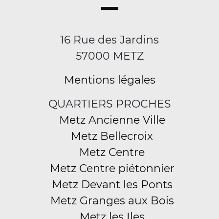
16 Rue des Jardins
57000 METZ
Mentions légales
QUARTIERS PROCHES
Metz Ancienne Ville
Metz Bellecroix
Metz Centre
Metz Centre piétonnier
Metz Devant les Ponts
Metz Granges aux Bois
Metz les Iles