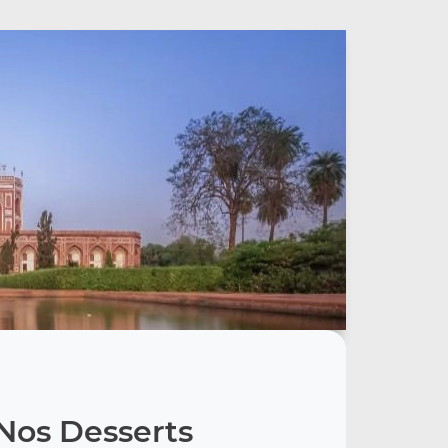
Nos Desserts