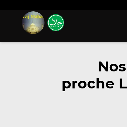
Nos
proche L