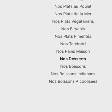
Nos Plats au Poulet
Nos Plats de la Mer
Nos Plats Végétariens
Nos Biryanis
Nos Plats Pimentés
Nos Tandoori
Nos Pains Maison
Nos Desserts
Nos Boissons
Nos Boissons Indiennes
Nos Boissons Alcoolisées