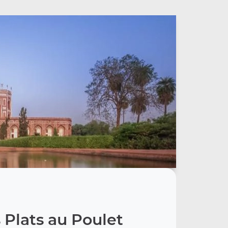
 Plats au Poulet