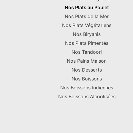
Nos Plats au Poulet
Nos Plats de la Mer
Nos Plats Végétariens
Nos Biryanis
Nos Plats Pimentés
Nos Tandoori
Nos Pains Maison
Nos Desserts
Nos Boissons
Nos Boissons Indiennes
Nos Boissons Alcoolisées