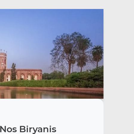
Nos Biryanis