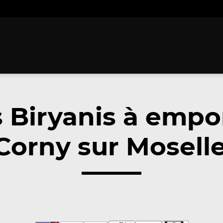
 Biryanis à empo
Corny sur Moselle