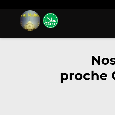
Nos
proche 