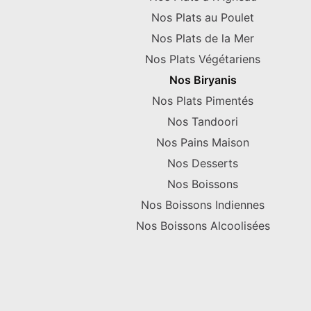
Nos Plats au Poulet
Nos Plats de la Mer
Nos Plats Végétariens
Nos Biryanis
Nos Plats Pimentés
Nos Tandoori
Nos Pains Maison
Nos Desserts
Nos Boissons
Nos Boissons Indiennes
Nos Boissons Alcoolisées