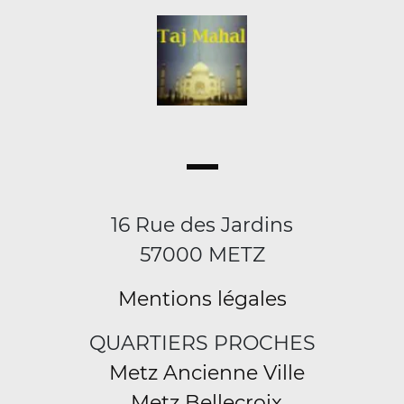
16 Rue des Jardins
57000 METZ
Mentions légales
QUARTIERS PROCHES
Metz Ancienne Ville
Metz Bellecroix