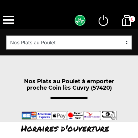
0
Nos Plats au Poulet à emporter
proche Coin lès Cuvry (57420)
Horaires d'ouverture