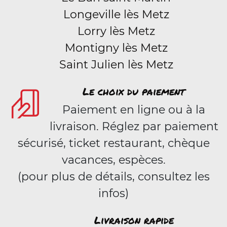
Longeville lès Metz
Lorry lès Metz
Montigny lès Metz
Saint Julien lès Metz
Le choix du paiement
Paiement en ligne ou à la
livraison. Réglez par paiement
sécurisé, ticket restaurant, chèque
vacances, espèces.
(pour plus de détails, consultez les
infos)
Livraison rapide