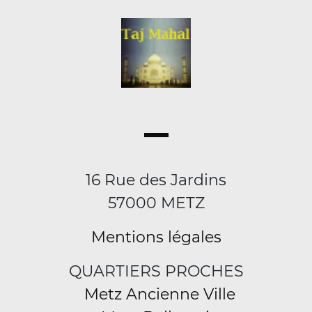
16 Rue des Jardins
57000 METZ
Mentions légales
QUARTIERS PROCHES
Metz Ancienne Ville