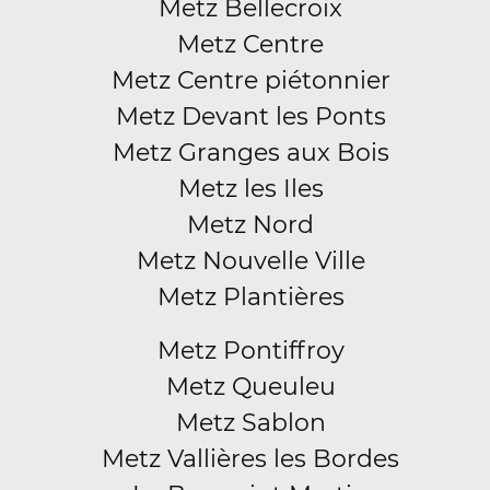
Metz Bellecroix
Metz Centre
Metz Centre piétonnier
Metz Devant les Ponts
Metz Granges aux Bois
Metz les Iles
Metz Nord
Metz Nouvelle Ville
Metz Plantières
Metz Pontiffroy
Metz Queuleu
Metz Sablon
Metz Vallières les Bordes