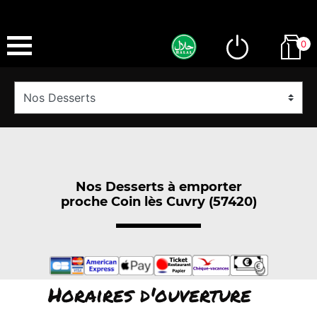
0
Nos Desserts à emporter
proche Coin lès Cuvry (57420)
Horaires d'ouverture