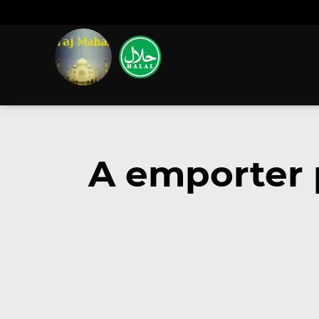
A emporter 