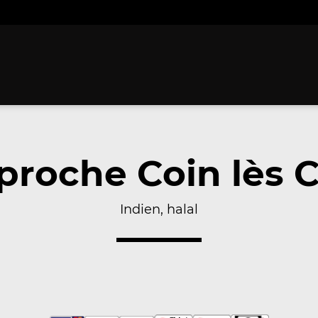
proche Coin lès C
Indien, halal