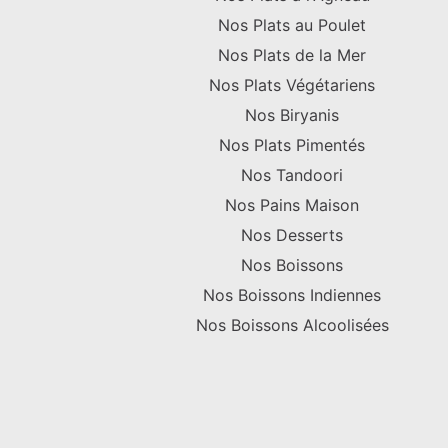
Nos Plats au Poulet
Nos Plats de la Mer
Nos Plats Végétariens
Nos Biryanis
Nos Plats Pimentés
Nos Tandoori
Nos Pains Maison
Nos Desserts
Nos Boissons
Nos Boissons Indiennes
Nos Boissons Alcoolisées