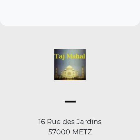
16 Rue des Jardins
57000 METZ