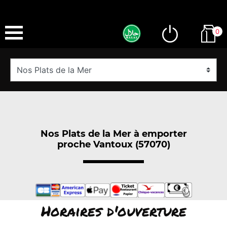
0
Nos Plats de la Mer à emporter
proche Vantoux (57070)
Horaires d'ouverture