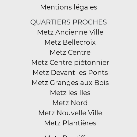
Mentions légales
QUARTIERS PROCHES
Metz Ancienne Ville
Metz Bellecroix
Metz Centre
Metz Centre piétonnier
Metz Devant les Ponts
Metz Granges aux Bois
Metz les Iles
Metz Nord
Metz Nouvelle Ville
Metz Plantières