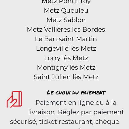
Metz Pontiffroy
Metz Queuleu
Metz Sablon
Metz Vallières les Bordes
Le Ban saint Martin
Longeville lès Metz
Lorry lès Metz
Montigny lès Metz
Saint Julien lès Metz
Le choix du paiement
Paiement en ligne ou à la
livraison. Réglez par paiement
sécurisé, ticket restaurant, chèque