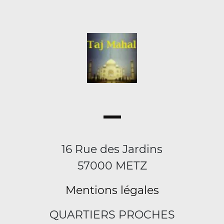
16 Rue des Jardins
57000 METZ
Mentions légales
QUARTIERS PROCHES