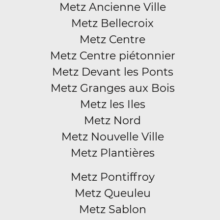
Metz Ancienne Ville
Metz Bellecroix
Metz Centre
Metz Centre piétonnier
Metz Devant les Ponts
Metz Granges aux Bois
Metz les Iles
Metz Nord
Metz Nouvelle Ville
Metz Plantières
Metz Pontiffroy
Metz Queuleu
Metz Sablon