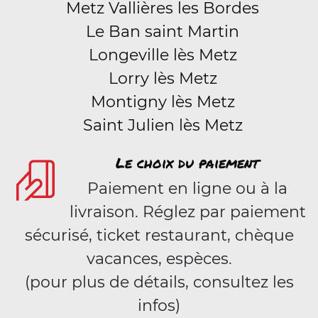
Metz Vallières les Bordes
Le Ban saint Martin
Longeville lès Metz
Lorry lès Metz
Montigny lès Metz
Saint Julien lès Metz
Le choix du paiement
Paiement en ligne ou à la
livraison. Réglez par paiement
sécurisé, ticket restaurant, chèque
vacances, espèces.
(pour plus de détails, consultez les
infos)