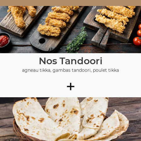
Nos Tandoori
agneau tikka, gambas tandoori, poulet tikka
+