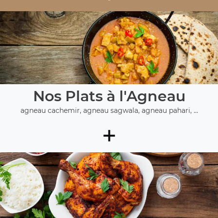
Nos Plats à l'Agneau
agneau cachemir, agneau sagwala, agneau pahari, ...
+