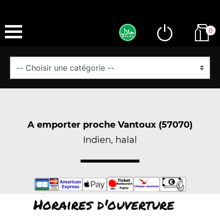
0
A emporter proche Vantoux (57070)
Indien, halal
Horaires d'ouverture