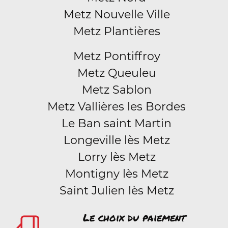
Metz Nouvelle Ville
Metz Plantières
Metz Pontiffroy
Metz Queuleu
Metz Sablon
Metz Vallières les Bordes
Le Ban saint Martin
Longeville lès Metz
Lorry lès Metz
Montigny lès Metz
Saint Julien lès Metz
Le choix du paiement