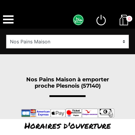
0
Nos Pains Maison à emporter
proche Plesnois (57140)
Horaires d'ouverture