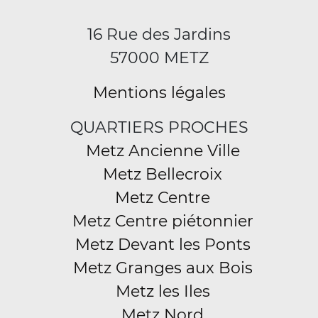
16 Rue des Jardins
57000 METZ
Mentions légales
QUARTIERS PROCHES
Metz Ancienne Ville
Metz Bellecroix
Metz Centre
Metz Centre piétonnier
Metz Devant les Ponts
Metz Granges aux Bois
Metz les Iles
Metz Nord