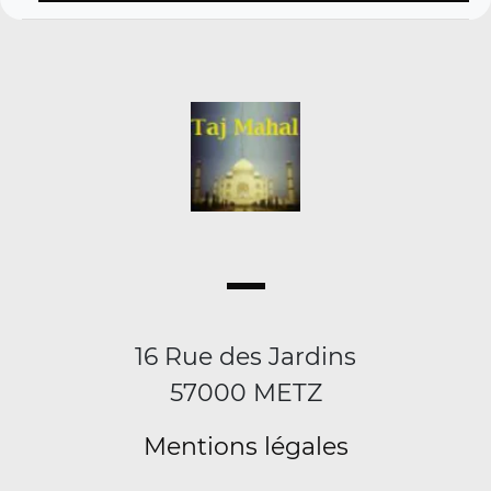
16 Rue des Jardins
57000 METZ
Mentions légales