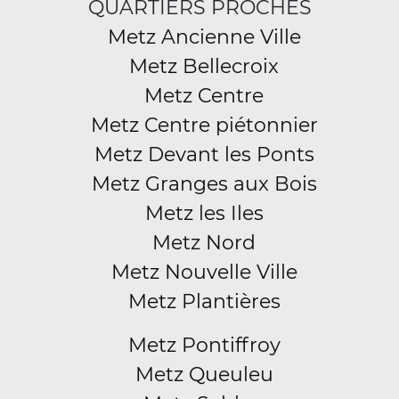
QUARTIERS PROCHES
Metz Ancienne Ville
Metz Bellecroix
Metz Centre
Metz Centre piétonnier
Metz Devant les Ponts
Metz Granges aux Bois
Metz les Iles
Metz Nord
Metz Nouvelle Ville
Metz Plantières
Metz Pontiffroy
Metz Queuleu