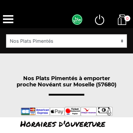
0
Nos Plats Pimentés à emporter
proche Novéant sur Moselle (57680)
Horaires d'ouverture