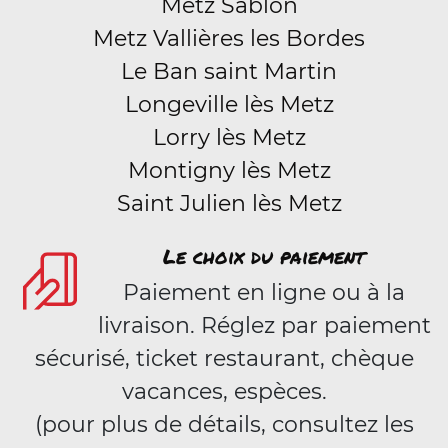
Metz Sablon
Metz Vallières les Bordes
Le Ban saint Martin
Longeville lès Metz
Lorry lès Metz
Montigny lès Metz
Saint Julien lès Metz
Le choix du paiement
Paiement en ligne ou à la
livraison. Réglez par paiement
sécurisé, ticket restaurant, chèque
vacances, espèces.
(pour plus de détails, consultez les