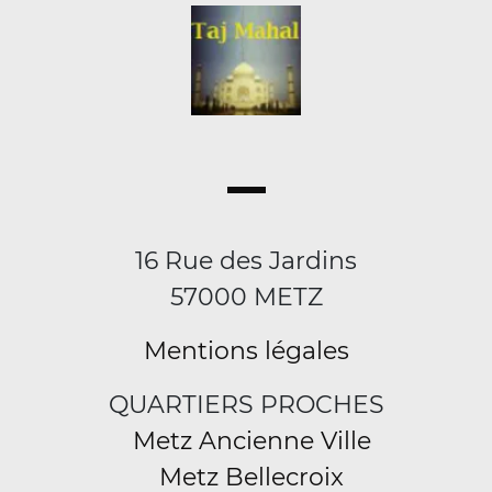
16 Rue des Jardins
57000 METZ
Mentions légales
QUARTIERS PROCHES
Metz Ancienne Ville
Metz Bellecroix