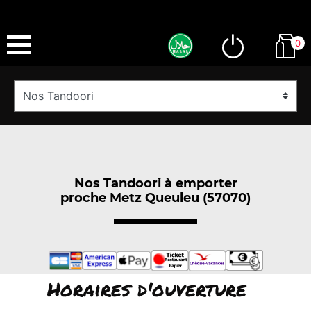
0
Nos Tandoori à emporter
proche Metz Queuleu (57070)
Horaires d'ouverture