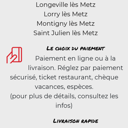
Longeville lès Metz
Lorry lès Metz
Montigny lès Metz
Saint Julien lès Metz
Le choix du paiement
Paiement en ligne ou à la
livraison. Réglez par paiement
sécurisé, ticket restaurant, chèque
vacances, espèces.
(pour plus de détails, consultez les
infos)
Livraison rapide