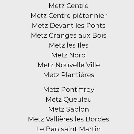
Metz Centre
Metz Centre piétonnier
Metz Devant les Ponts
Metz Granges aux Bois
Metz les Iles
Metz Nord
Metz Nouvelle Ville
Metz Plantières
Metz Pontiffroy
Metz Queuleu
Metz Sablon
Metz Vallières les Bordes
Le Ban saint Martin