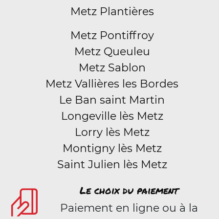
Metz Plantières
Metz Pontiffroy
Metz Queuleu
Metz Sablon
Metz Vallières les Bordes
Le Ban saint Martin
Longeville lès Metz
Lorry lès Metz
Montigny lès Metz
Saint Julien lès Metz
Le choix du paiement
Paiement en ligne ou à la