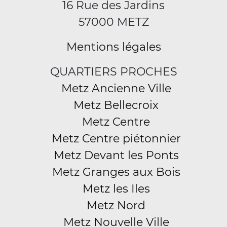
16 Rue des Jardins
57000 METZ
Mentions légales
QUARTIERS PROCHES
Metz Ancienne Ville
Metz Bellecroix
Metz Centre
Metz Centre piétonnier
Metz Devant les Ponts
Metz Granges aux Bois
Metz les Iles
Metz Nord
Metz Nouvelle Ville