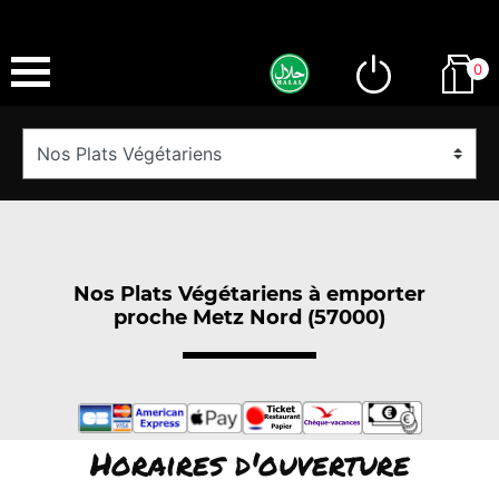
0
Nos Plats Végétariens à emporter
proche Metz Nord (57000)
Horaires d'ouverture