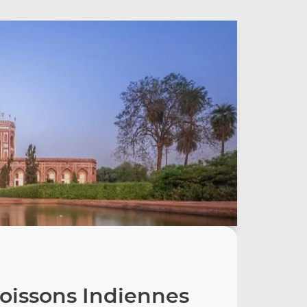
oissons Indiennes