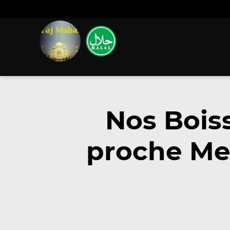
Nos Bois
proche Met