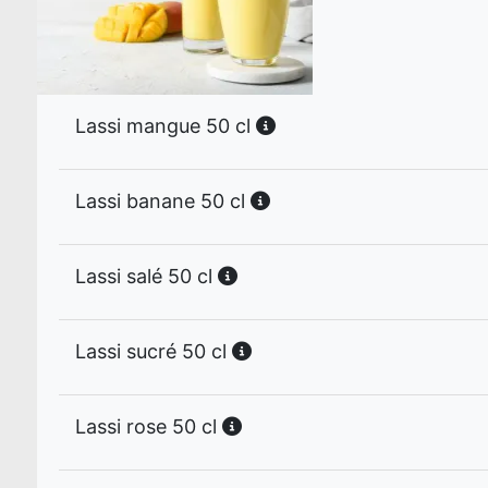
Lassi mangue 50 cl
Lassi banane 50 cl
Lassi salé 50 cl
Lassi sucré 50 cl
Lassi rose 50 cl