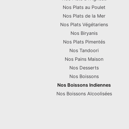
Nos Plats au Poulet
Nos Plats de la Mer
Nos Plats Végétariens
Nos Biryanis
Nos Plats Pimentés
Nos Tandoori
Nos Pains Maison
Nos Desserts
Nos Boissons
Nos Boissons Indiennes
Nos Boissons Alcoolisées