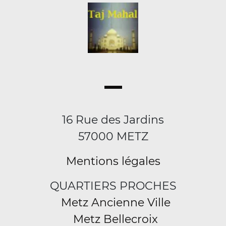
16 Rue des Jardins
57000 METZ
Mentions légales
QUARTIERS PROCHES
Metz Ancienne Ville
Metz Bellecroix