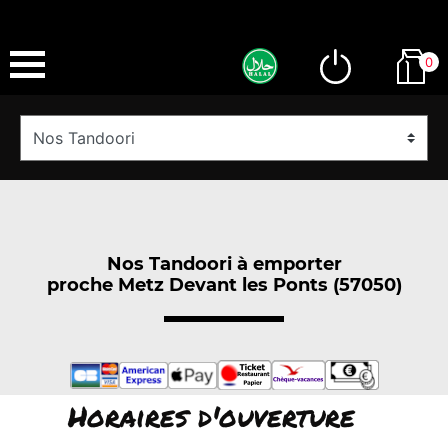
0
Nos Tandoori à emporter
proche Metz Devant les Ponts (57050)
Horaires d'ouverture