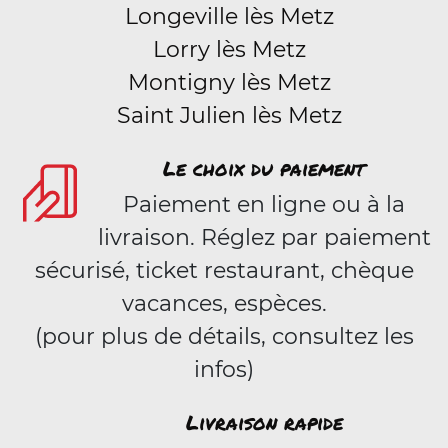
Longeville lès Metz
Lorry lès Metz
Montigny lès Metz
Saint Julien lès Metz
Le choix du paiement
Paiement en ligne ou à la
livraison. Réglez par paiement
sécurisé, ticket restaurant, chèque
vacances, espèces.
(pour plus de détails, consultez les
infos)
Livraison rapide