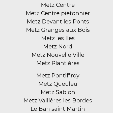
Metz Centre
Metz Centre piétonnier
Metz Devant les Ponts
Metz Granges aux Bois
Metz les Iles
Metz Nord
Metz Nouvelle Ville
Metz Plantières
Metz Pontiffroy
Metz Queuleu
Metz Sablon
Metz Vallières les Bordes
Le Ban saint Martin