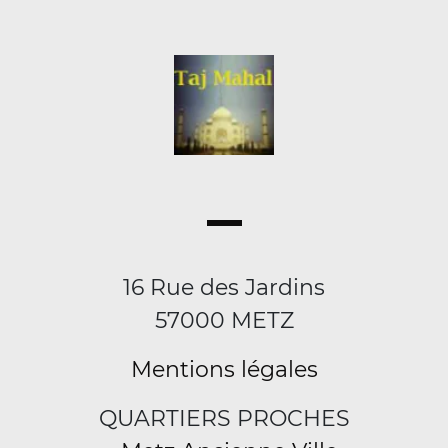
16 Rue des Jardins
57000 METZ
Mentions légales
QUARTIERS PROCHES