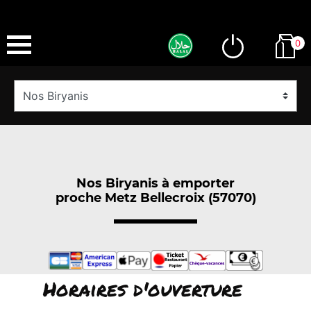
0
Nos Biryanis à emporter
proche Metz Bellecroix (57070)
Horaires d'ouverture