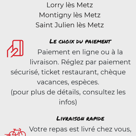
Lorry lès Metz
Montigny lès Metz
Saint Julien lès Metz
Le choix du paiement
Paiement en ligne ou à la
livraison. Réglez par paiement
sécurisé, ticket restaurant, chèque
vacances, espèces.
(pour plus de détails, consultez les
infos)
Livraison rapide
Votre repas est livré chez vous,