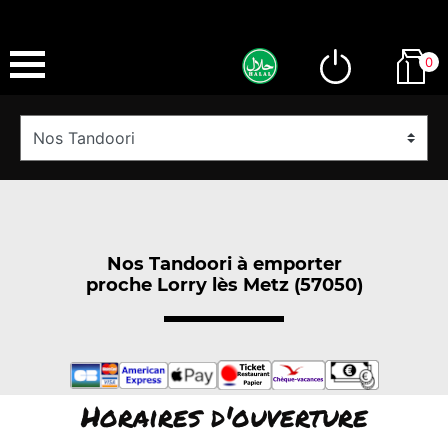
0
Nos Tandoori à emporter
proche Lorry lès Metz (57050)
Horaires d'ouverture