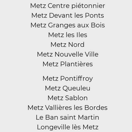
Metz Centre piétonnier
Metz Devant les Ponts
Metz Granges aux Bois
Metz les Iles
Metz Nord
Metz Nouvelle Ville
Metz Plantières
Metz Pontiffroy
Metz Queuleu
Metz Sablon
Metz Vallières les Bordes
Le Ban saint Martin
Longeville lès Metz