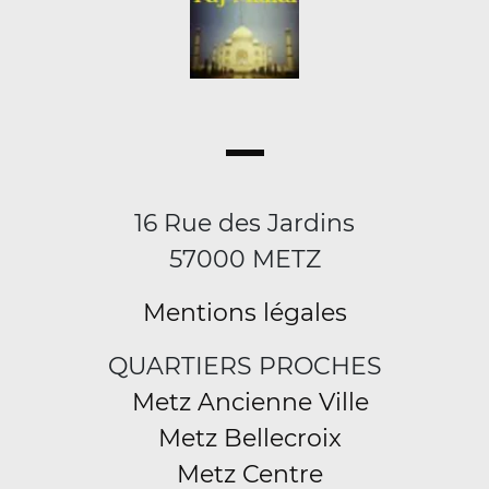
16 Rue des Jardins
57000 METZ
Mentions légales
QUARTIERS PROCHES
Metz Ancienne Ville
Metz Bellecroix
Metz Centre