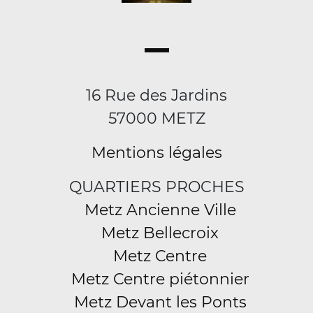
16 Rue des Jardins
57000 METZ
Mentions légales
QUARTIERS PROCHES
Metz Ancienne Ville
Metz Bellecroix
Metz Centre
Metz Centre piétonnier
Metz Devant les Ponts