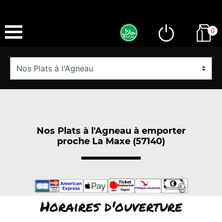
0
Nos Plats à l'Agneau à emporter
proche La Maxe (57140)
Horaires d'ouverture