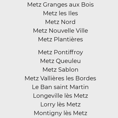
Metz Granges aux Bois
Metz les Iles
Metz Nord
Metz Nouvelle Ville
Metz Plantières
Metz Pontiffroy
Metz Queuleu
Metz Sablon
Metz Vallières les Bordes
Le Ban saint Martin
Longeville lès Metz
Lorry lès Metz
Montigny lès Metz